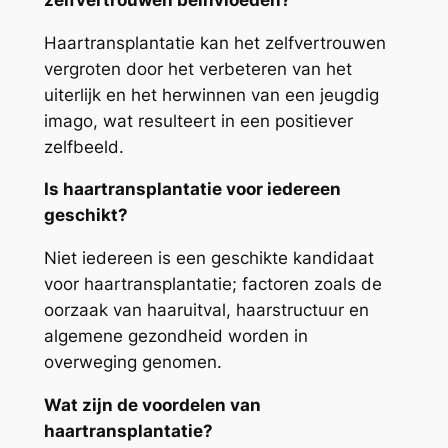
Haartransplantatie kan het zelfvertrouwen
vergroten door het verbeteren van het
uiterlijk en het herwinnen van een jeugdig
imago, wat resulteert in een positiever
zelfbeeld.
Is haartransplantatie voor iedereen
geschikt?
Niet iedereen is een geschikte kandidaat
voor haartransplantatie; factoren zoals de
oorzaak van haaruitval, haarstructuur en
algemene gezondheid worden in
overweging genomen.
Wat zijn de voordelen van
haartransplantatie?