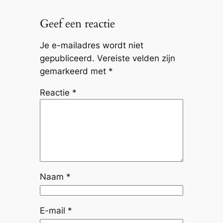
Geef een reactie
Je e-mailadres wordt niet
gepubliceerd.
Vereiste velden zijn
gemarkeerd met
*
Reactie
*
Naam
*
E-mail
*