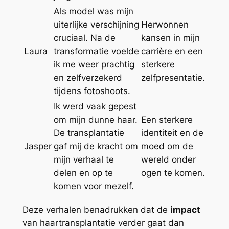
Als model was mijn
uiterlijke verschijning
Herwonnen
cruciaal. Na de
kansen in mijn
Laura
transformatie voelde
carrière en een
ik me weer prachtig
sterkere
en zelfverzekerd
zelfpresentatie.
tijdens fotoshoots.
Ik werd vaak gepest
om mijn dunne haar.
Een sterkere
De transplantatie
identiteit en de
Jasper
gaf mij de kracht om
moed om de
mijn verhaal te
wereld onder
delen en op te
ogen te komen.
komen voor mezelf.
Deze verhalen benadrukken dat de
impact
van haartransplantatie verder gaat dan