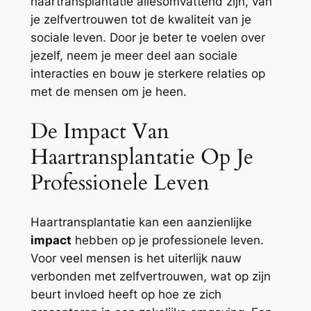
haartransplantatie allesomvattend zijn, van
je zelfvertrouwen tot de kwaliteit van je
sociale leven. Door je beter te voelen over
jezelf, neem je meer deel aan sociale
interacties en bouw je sterkere relaties op
met de mensen om je heen.
De Impact Van
Haartransplantatie Op Je
Professionele Leven
Haartransplantatie kan een aanzienlijke
impact
hebben op je professionele leven.
Voor veel mensen is het uiterlijk nauw
verbonden met zelfvertrouwen, wat op zijn
beurt invloed heeft op hoe ze zich