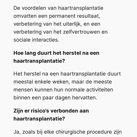
De voordelen van haartransplantatie
omvatten een permanent resultaat,
verbetering van het uiterlijk, en een
verbetering van het zelfvertrouwen en
sociale interacties.
Hoe lang duurt het herstel na een
haartransplantatie?
Het herstel na een haartransplantatie duurt
meestal enkele weken, maar de meeste
mensen kunnen hun normale activiteiten
binnen een paar dagen hervatten.
Zijn er risico’s verbonden aan
haartransplantatie?
Ja, zoals bij elke chirurgische procedure zijn