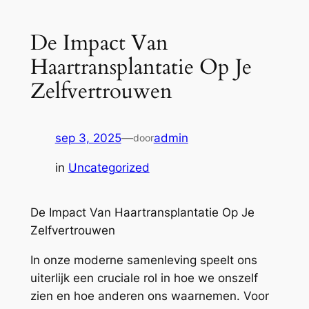
De Impact Van
Haartransplantatie Op Je
Zelfvertrouwen
sep 3, 2025
—
admin
door
in
Uncategorized
De Impact Van Haartransplantatie Op Je
Zelfvertrouwen
In onze moderne samenleving speelt ons
uiterlijk een cruciale rol in hoe we onszelf
zien en hoe anderen ons waarnemen. Voor