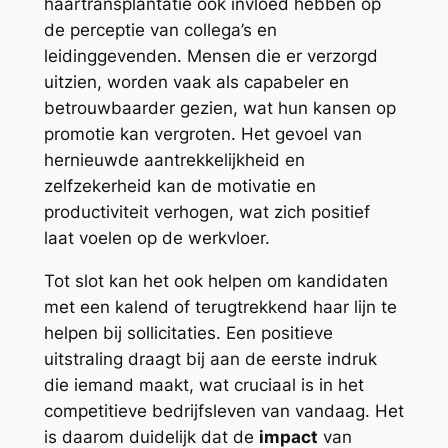
haartransplantatie ook invloed hebben op
de perceptie van collega’s en
leidinggevenden. Mensen die er verzorgd
uitzien, worden vaak als capabeler en
betrouwbaarder gezien, wat hun kansen op
promotie kan vergroten. Het gevoel van
hernieuwde aantrekkelijkheid en
zelfzekerheid kan de motivatie en
productiviteit verhogen, wat zich positief
laat voelen op de werkvloer.
Tot slot kan het ook helpen om kandidaten
met een kalend of terugtrekkend haar lijn te
helpen bij sollicitaties. Een positieve
uitstraling draagt bij aan de eerste indruk
die iemand maakt, wat cruciaal is in het
competitieve bedrijfsleven van vandaag. Het
is daarom duidelijk dat de
impact
van