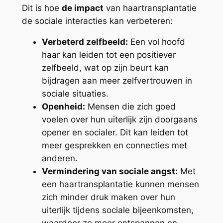
Dit is hoe
de impact
van haartransplantatie
de sociale interacties kan verbeteren:
Verbeterd zelfbeeld:
Een vol hoofd
haar kan leiden tot een positiever
zelfbeeld, wat op zijn beurt kan
bijdragen aan meer zelfvertrouwen in
sociale situaties.
Openheid:
Mensen die zich goed
voelen over hun uiterlijk zijn doorgaans
opener en socialer. Dit kan leiden tot
meer gesprekken en connecties met
anderen.
Vermindering van sociale angst:
Met
een haartransplantatie kunnen mensen
zich minder druk maken over hun
uiterlijk tijdens sociale bijeenkomsten,