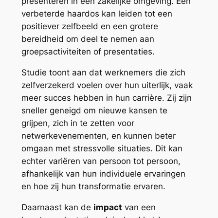
presenteren in een zakelijke omgeving. Een
verbeterde haardos kan leiden tot een
positiever zelfbeeld en een grotere
bereidheid om deel te nemen aan
groepsactiviteiten of presentaties.
Studie toont aan dat werknemers die zich
zelfverzekerd voelen over hun uiterlijk, vaak
meer succes hebben in hun carrière. Zij zijn
sneller geneigd om nieuwe kansen te
grijpen, zich in te zetten voor
netwerkevenementen, en kunnen beter
omgaan met stressvolle situaties. Dit kan
echter variëren van persoon tot persoon,
afhankelijk van hun individuele ervaringen
en hoe zij hun transformatie ervaren.
Daarnaast kan de
impact
van een