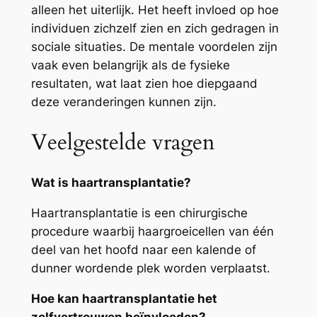
alleen het uiterlijk. Het heeft invloed op hoe
individuen zichzelf zien en zich gedragen in
sociale situaties. De mentale voordelen zijn
vaak even belangrijk als de fysieke
resultaten, wat laat zien hoe diepgaand
deze veranderingen kunnen zijn.
Veelgestelde vragen
Wat is haartransplantatie?
Haartransplantatie is een chirurgische
procedure waarbij haargroeicellen van één
deel van het hoofd naar een kalende of
dunner wordende plek worden verplaatst.
Hoe kan haartransplantatie het
zelfvertrouwen beïnvloeden?