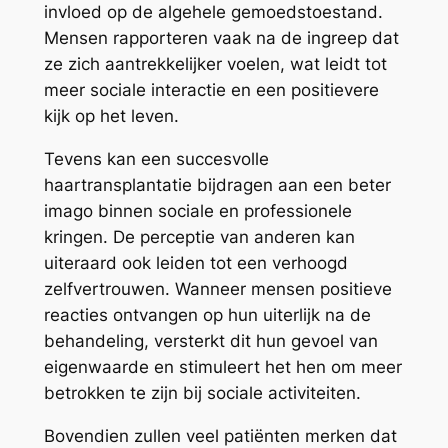
invloed op de algehele gemoedstoestand.
Mensen rapporteren vaak na de ingreep dat
ze zich aantrekkelijker voelen, wat leidt tot
meer sociale interactie en een positievere
kijk op het leven.
Tevens kan een succesvolle
haartransplantatie bijdragen aan een beter
imago binnen sociale en professionele
kringen. De perceptie van anderen kan
uiteraard ook leiden tot een verhoogd
zelfvertrouwen. Wanneer mensen positieve
reacties ontvangen op hun uiterlijk na de
behandeling, versterkt dit hun gevoel van
eigenwaarde en stimuleert het hen om meer
betrokken te zijn bij sociale activiteiten.
Bovendien zullen veel patiënten merken dat