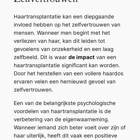
Haartransplantatie kan een diepgaande
invloed hebben op het zelfvertrouwen van
mensen. Wanneer men begint met het
verliezen van haar, kan dit leiden tot
gevoelens van onzekerheid en een laag
zelfbeeld. Dit is waar
de impact
van een
haartransplantatie significant kan worden.
Door het herstellen van een vollere haardos
ervaren velen een hernieuwd gevoel van
zelfvertrouwen.
Een van de belangrijkste psychologische
voordelen van haartransplantatie is de
verbetering van de eigenwaarneming.
Wanneer iemand zich beter voelt over zijn of
haar uiterlijk, heeft dit vaak een positieve