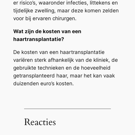
er risico’s, waaronder infecties, littekens en
tijdelijke zwelling, maar deze komen zelden
voor bij ervaren chirurgen.
Wat zijn de kosten van een
haartransplantatie?
De kosten van een haartransplantatie
variëren sterk afhankelijk van de kliniek, de
gebruikte technieken en de hoeveelheid
getransplanteerd haar, maar het kan vaak
duizenden euro’s kosten.
Reacties