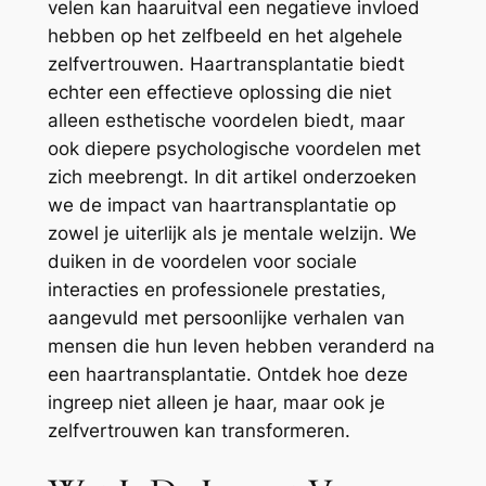
velen kan haaruitval een negatieve invloed
hebben op het zelfbeeld en het algehele
zelfvertrouwen. Haartransplantatie biedt
echter een effectieve oplossing die niet
alleen esthetische voordelen biedt, maar
ook diepere psychologische voordelen met
zich meebrengt. In dit artikel onderzoeken
we de impact van haartransplantatie op
zowel je uiterlijk als je mentale welzijn. We
duiken in de voordelen voor sociale
interacties en professionele prestaties,
aangevuld met persoonlijke verhalen van
mensen die hun leven hebben veranderd na
een haartransplantatie. Ontdek hoe deze
ingreep niet alleen je haar, maar ook je
zelfvertrouwen kan transformeren.