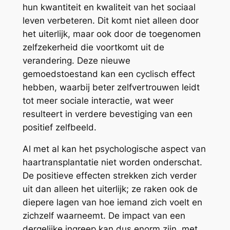
hun kwantiteit en kwaliteit van het sociaal
leven verbeteren. Dit komt niet alleen door
het uiterlijk, maar ook door de toegenomen
zelfzekerheid die voortkomt uit de
verandering. Deze nieuwe
gemoedstoestand kan een cyclisch effect
hebben, waarbij beter zelfvertrouwen leidt
tot meer sociale interactie, wat weer
resulteert in verdere bevestiging van een
positief zelfbeeld.
Al met al kan het psychologische aspect van
haartransplantatie niet worden onderschat.
De positieve effecten strekken zich verder
uit dan alleen het uiterlijk; ze raken ook de
diepere lagen van hoe iemand zich voelt en
zichzelf waarneemt. De impact van een
dergelijke ingreep kan dus enorm zijn, met