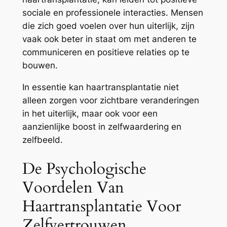
sociale en professionele interacties. Mensen
die zich goed voelen over hun uiterlijk, zijn
vaak ook beter in staat om met anderen te
communiceren en positieve relaties op te
bouwen.
In essentie kan haartransplantatie niet
alleen zorgen voor zichtbare veranderingen
in het uiterlijk, maar ook voor een
aanzienlijke boost in zelfwaardering en
zelfbeeld.
De Psychologische
Voordelen Van
Haartransplantatie Voor
Zelfvertrouwen