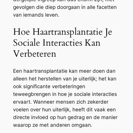
gevolgen die diep doorgaan in alle facetten
van iemands leven.
Hoe Haartransplantatie Je
Sociale Interacties Kan
Verbeteren
Een haartransplantatie kan meer doen dan
alleen het herstellen van je uiterlijk; het kan
ook significante verbeteringen
teweegbrengen in hoe je sociale interacties
ervaart. Wanneer mensen zich zekerder
voelen over hun uiterlijk, heeft dit vaak een
directe invloed op hun gedrag en de manier
waarop ze met anderen omgaan.