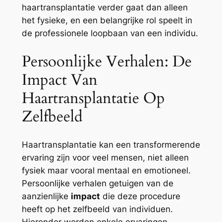
haartransplantatie verder gaat dan alleen
het fysieke, en een belangrijke rol speelt in
de professionele loopbaan van een individu.
Persoonlijke Verhalen: De
Impact Van
Haartransplantatie Op
Zelfbeeld
Haartransplantatie kan een transformerende
ervaring zijn voor veel mensen, niet alleen
fysiek maar vooral mentaal en emotioneel.
Persoonlijke verhalen getuigen van de
aanzienlijke
impact
die deze procedure
heeft op het zelfbeeld van individuen.