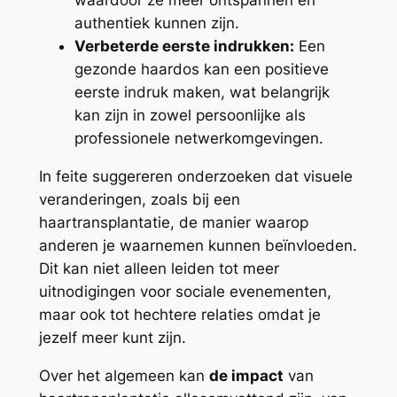
waardoor ze meer ontspannen en
authentiek kunnen zijn.
Verbeterde eerste indrukken:
Een
gezonde haardos kan een positieve
eerste indruk maken, wat belangrijk
kan zijn in zowel persoonlijke als
professionele netwerkomgevingen.
In feite suggereren onderzoeken dat visuele
veranderingen, zoals bij een
haartransplantatie, de manier waarop
anderen je waarnemen kunnen beïnvloeden.
Dit kan niet alleen leiden tot meer
uitnodigingen voor sociale evenementen,
maar ook tot hechtere relaties omdat je
jezelf meer kunt zijn.
Over het algemeen kan
de impact
van