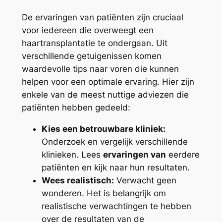
De ervaringen van patiënten zijn cruciaal
voor iedereen die overweegt een
haartransplantatie te ondergaan. Uit
verschillende getuigenissen komen
waardevolle tips naar voren die kunnen
helpen voor een optimale ervaring. Hier zijn
enkele van de meest nuttige adviezen die
patiënten hebben gedeeld:
Kies een betrouwbare kliniek:
Onderzoek en vergelijk verschillende
klinieken. Lees
ervaringen van
eerdere
patiënten en kijk naar hun resultaten.
Wees realistisch:
Verwacht geen
wonderen. Het is belangrijk om
realistische verwachtingen te hebben
over de resultaten van de