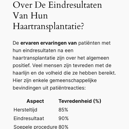
Over De Eindresultaten
Van Hun
Haartransplantatie?
De
ervaren ervaringen van
patiënten met
hun eindresultaten na een
haartransplantatie zijn over het algemeen
positief. Veel mensen zijn tevreden met de
haarlijn en de volheid die ze hebben bereikt.
Hier zijn enkele gemeenschappelijke
bevindingen uit patiëntreacties:
Aspect
Tevredenheid (%)
Hersteltijd
85%
Eindresultaat
90%
Soepele procedure
80%