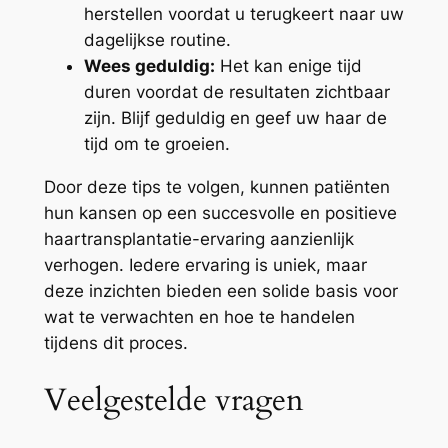
herstellen voordat u terugkeert naar uw
dagelijkse routine.
Wees geduldig:
Het kan enige tijd
duren voordat de resultaten zichtbaar
zijn. Blijf geduldig en geef uw haar de
tijd om te groeien.
Door deze tips te volgen, kunnen patiënten
hun kansen op een succesvolle en positieve
haartransplantatie-ervaring aanzienlijk
verhogen. Iedere ervaring is uniek, maar
deze inzichten bieden een solide basis voor
wat te verwachten en hoe te handelen
tijdens dit proces.
Veelgestelde vragen