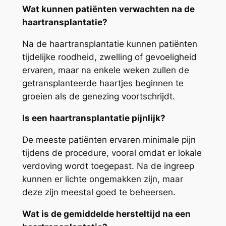
Wat kunnen patiënten verwachten na de
haartransplantatie?
Na de haartransplantatie kunnen patiënten
tijdelijke roodheid, zwelling of gevoeligheid
ervaren, maar na enkele weken zullen de
getransplanteerde haartjes beginnen te
groeien als de genezing voortschrijdt.
Is een haartransplantatie pijnlijk?
De meeste patiënten ervaren minimale pijn
tijdens de procedure, vooral omdat er lokale
verdoving wordt toegepast. Na de ingreep
kunnen er lichte ongemakken zijn, maar
deze zijn meestal goed te beheersen.
Wat is de gemiddelde hersteltijd na een