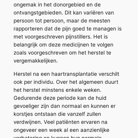
ongemak in het donorgebied en de
ontvangstgebieden. Dit kan variëren van
persoon tot persoon, maar de meesten
rapporteren dat de pijn goed te managen is
met voorgeschreven pijnstillers. Het is
belangrijk om deze medicijnen te volgen
zoals voorgeschreven om het herstel te
vergemakkelijken.
Herstel na een haartransplantatie verschilt
ook per individu. Over het algemeen duurt
het herstel minstens enkele weken.
Gedurende deze periode kan de huid
gevoeliger zijn dan normaal en kunnen er
korstjes ontstaan die vanzelf zullen
verdwijnen. Veel patiënten ervaren na
ongeveer een week al een aanzienlijke
verbetering en kunnen hun normale