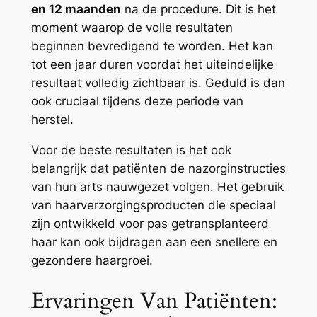
en 12 maanden
na de procedure. Dit is het
moment waarop de volle resultaten
beginnen bevredigend te worden. Het kan
tot een jaar duren voordat het uiteindelijke
resultaat volledig zichtbaar is. Geduld is dan
ook cruciaal tijdens deze periode van
herstel.
Voor de beste resultaten is het ook
belangrijk dat patiënten de nazorginstructies
van hun arts nauwgezet volgen. Het gebruik
van haarverzorgingsproducten die speciaal
zijn ontwikkeld voor pas getransplanteerd
haar kan ook bijdragen aan een snellere en
gezondere haargroei.
Ervaringen Van Patiënten: