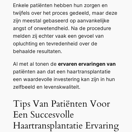
Enkele patiënten hebben hun zorgen en
twijfels over het proces gedeeld, maar deze
zijn meestal gebaseerd op aanvankelijke
angst of onwetendheid. Na de procedure
melden zij echter vaak een gevoel van
opluchting en tevredenheid over de
behaalde resultaten.
Al met al tonen de
ervaren ervaringen van
patiënten aan dat een haartransplantatie
een waardevolle investering kan zijn in hun
zelfbeeld en levenskwaliteit.
Tips Van Patiënten Voor
Een Succesvolle
Haartransplantatie Ervaring