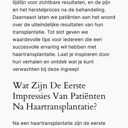
tijdlijn voor zichtbare resultaten, en de pijn
en het herstelproces na de behandeling.
Daarnaast laten we patiënten aan het woord
over de uiteindelijke resultaten van hun
transplantatie. Tot slot geven we
waardevolle tips voor iedereen die een
succesvolle ervaring wil hebben met
haartransplantatie. Laat je inspireren door
hun verhalen en ontdek wat je kunt
verwachten bij deze ingreep!
Wat Zijn De Eerste
Impressies Van Patiënten
Na Haartransplantatie?
Na een haartransplantatie zijn de eerste