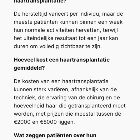
haartransplantatie?
De hersteltijd varieert per individu, maar de
meeste patiënten kunnen binnen een week
hun normale activiteiten hervatten, terwijl
het uiteindelijke resultaat tot een jaar kan
duren om volledig zichtbaar te zijn.
Hoeveel kost een haartransplantatie
gemiddeld?
De kosten van een haartransplantatie
kunnen sterk variëren, afhankelijk van de
techniek, de ervaring van de chirurg en de
hoeveelheid haar die getransplanteerd moet
worden, met prijzen die meestal tussen de
€2000 en €8000 liggen.
Wat zeggen patiënten over hun