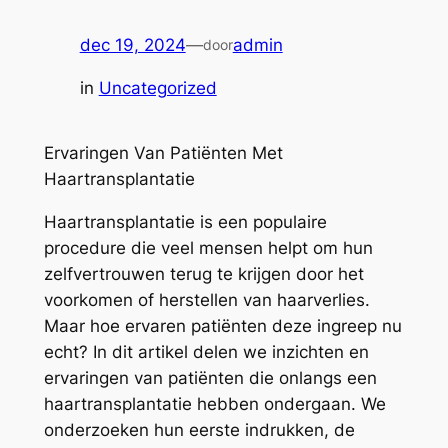
dec 19, 2024
—
admin
door
in
Uncategorized
Ervaringen Van Patiënten Met
Haartransplantatie
Haartransplantatie is een populaire
procedure die veel mensen helpt om hun
zelfvertrouwen terug te krijgen door het
voorkomen of herstellen van haarverlies.
Maar hoe ervaren patiënten deze ingreep nu
echt? In dit artikel delen we inzichten en
ervaringen van patiënten die onlangs een
haartransplantatie hebben ondergaan. We
onderzoeken hun eerste indrukken, de