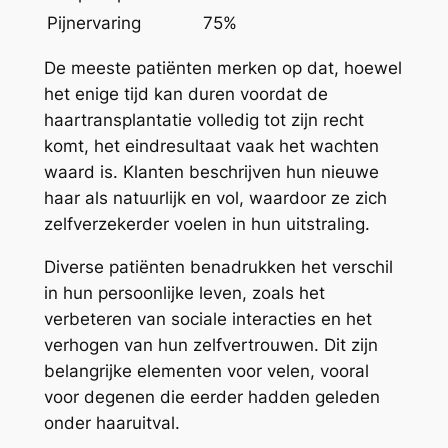
Pijnervaring
75%
De meeste patiënten merken op dat, hoewel
het enige tijd kan duren voordat de
haartransplantatie volledig tot zijn recht
komt, het eindresultaat vaak het wachten
waard is. Klanten beschrijven hun nieuwe
haar als natuurlijk en vol, waardoor ze zich
zelfverzekerder voelen in hun uitstraling.
Diverse patiënten benadrukken het verschil
in hun persoonlijke leven, zoals het
verbeteren van sociale interacties en het
verhogen van hun zelfvertrouwen. Dit zijn
belangrijke elementen voor velen, vooral
voor degenen die eerder hadden geleden
onder haaruitval.