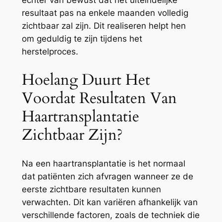
echter van bewust dat het uiteindelijke
resultaat pas na enkele maanden volledig
zichtbaar zal zijn. Dit realiseren helpt hen
om geduldig te zijn tijdens het
herstelproces.
Hoelang Duurt Het
Voordat Resultaten Van
Haartransplantatie
Zichtbaar Zijn?
Na een haartransplantatie is het normaal
dat patiënten zich afvragen wanneer ze de
eerste zichtbare resultaten kunnen
verwachten. Dit kan variëren afhankelijk van
verschillende factoren, zoals de techniek die