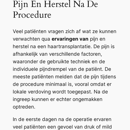
Pijn En Herstel Na De
Procedure
Veel patiënten vragen zich af wat ze kunnen
verwachten qua
ervaringen van
pijn en
herstel na een haartransplantatie. De pijn is
afhankelijk van verschillende factoren,
waaronder de gebruikte techniek en de
individuele pijndrempel van de patiënt. De
meeste patiënten melden dat de pijn tijdens
de procedure minimaal is, vooral omdat er
lokale verdoving wordt toegepast. Na de
ingreep kunnen er echter ongemakken
optreden.
In de eerste dagen na de operatie ervaren
veel patiënten een gevoel van druk of mild