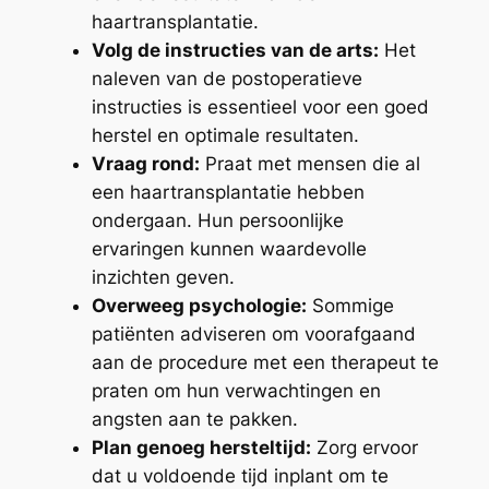
haartransplantatie.
Volg de instructies van de arts:
Het
naleven van de postoperatieve
instructies is essentieel voor een goed
herstel en optimale resultaten.
Vraag rond:
Praat met mensen die al
een haartransplantatie hebben
ondergaan. Hun persoonlijke
ervaringen kunnen waardevolle
inzichten geven.
Overweeg psychologie:
Sommige
patiënten adviseren om voorafgaand
aan de procedure met een therapeut te
praten om hun verwachtingen en
angsten aan te pakken.
Plan genoeg hersteltijd:
Zorg ervoor
dat u voldoende tijd inplant om te