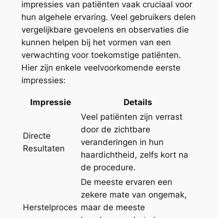
impressies van patiënten vaak cruciaal voor
hun algehele ervaring. Veel gebruikers delen
vergelijkbare gevoelens en observaties die
kunnen helpen bij het vormen van een
verwachting voor toekomstige patiënten.
Hier zijn enkele veelvoorkomende eerste
impressies:
Impressie
Details
Veel patiënten zijn verrast
door de zichtbare
Directe
veranderingen in hun
Resultaten
haardichtheid, zelfs kort na
de procedure.
De meeste ervaren een
zekere mate van ongemak,
Herstelproces
maar de meeste