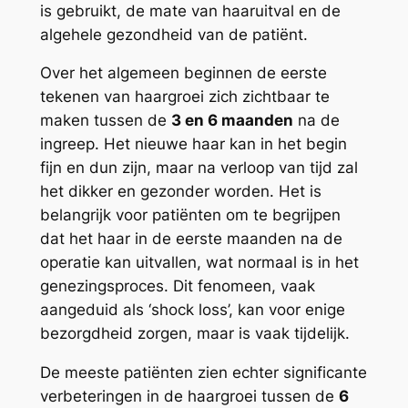
is gebruikt, de mate van haaruitval en de
algehele gezondheid van de patiënt.
Over het algemeen beginnen de eerste
tekenen van haargroei zich zichtbaar te
maken tussen de
3 en 6 maanden
na de
ingreep. Het nieuwe haar kan in het begin
fijn en dun zijn, maar na verloop van tijd zal
het dikker en gezonder worden. Het is
belangrijk voor patiënten om te begrijpen
dat het haar in de eerste maanden na de
operatie kan uitvallen, wat normaal is in het
genezingsproces. Dit fenomeen, vaak
aangeduid als ‘shock loss’, kan voor enige
bezorgdheid zorgen, maar is vaak tijdelijk.
De meeste patiënten zien echter significante
verbeteringen in de haargroei tussen de
6