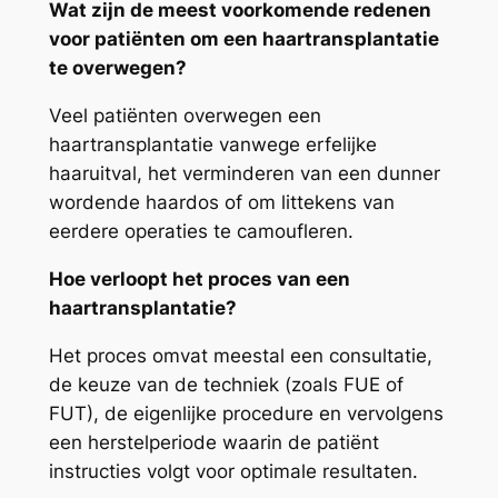
Wat zijn de meest voorkomende redenen
voor patiënten om een haartransplantatie
te overwegen?
Veel patiënten overwegen een
haartransplantatie vanwege erfelijke
haaruitval, het verminderen van een dunner
wordende haardos of om littekens van
eerdere operaties te camoufleren.
Hoe verloopt het proces van een
haartransplantatie?
Het proces omvat meestal een consultatie,
de keuze van de techniek (zoals FUE of
FUT), de eigenlijke procedure en vervolgens
een herstelperiode waarin de patiënt
instructies volgt voor optimale resultaten.