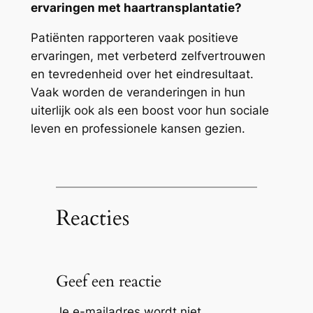
ervaringen met haartransplantatie?
Patiënten rapporteren vaak positieve
ervaringen, met verbeterd zelfvertrouwen
en tevredenheid over het eindresultaat.
Vaak worden de veranderingen in hun
uiterlijk ook als een boost voor hun sociale
leven en professionele kansen gezien.
Reacties
Geef een reactie
Je e-mailadres wordt niet