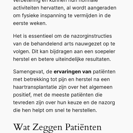
activiteiten hervatten, al wordt aangeraden
om fysieke inspanning te vermijden in de
eerste weken.
Het is essentieel om de nazorginstructies
van de behandelend arts nauwgezet op te
volgen. Dit kan bijdragen aan een soepeler
herstel en betere uiteindelijke resultaten.
Samengevat, de
ervaringen van
patiënten
met betrekking tot pijn en herstel na een
haartransplantatie zijn over het algemeen
positief, met de meeste patiënten die
tevreden zijn over hun keuze en de nazorg
die hen helpt om snel te herstellen.
Wat Zeggen Patiënten