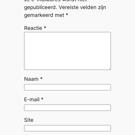
gepubliceerd.
Vereiste velden zijn
gemarkeerd met
*
Reactie
*
Naam
*
E-mail
*
Site