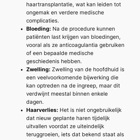
haartransplantatie, wat kan leiden tot
ongemak en verdere medische
complicaties.
Bloeding:
Na de procedure kunnen
patiënten last krijgen van bloedingen,
vooral als ze anticoagulantia gebruiken
of een bepaalde medische
geschiedenis hebben.
Zwelling:
Zwelling van de hoofdhuid is
een veelvoorkomende bijwerking die
kan optreden na de ingreep, maar dit
verdwijnt meestal binnen enkele
dagen.
Haarverlies:
Het is niet ongebruikelijk
dat nieuw geplante haren tijdelijk
uitvallen voordat ze uiteindelijk
teruggroeien, iets dat bekend staat als