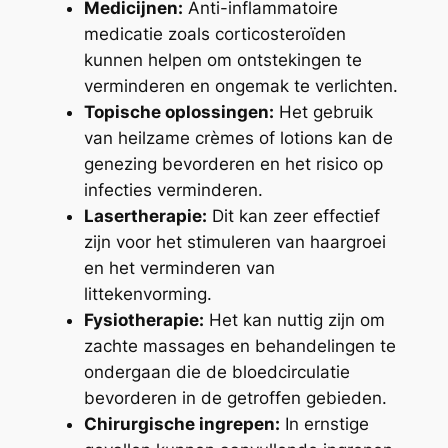
Medicijnen:
Anti-inflammatoire
medicatie zoals corticosteroïden
kunnen helpen om ontstekingen te
verminderen en ongemak te verlichten.
Topische oplossingen:
Het gebruik
van heilzame crèmes of lotions kan de
genezing bevorderen en het risico op
infecties verminderen.
Lasertherapie:
Dit kan zeer effectief
zijn voor het stimuleren van haargroei
en het verminderen van
littekenvorming.
Fysiotherapie:
Het kan nuttig zijn om
zachte massages en behandelingen te
ondergaan die de bloedcirculatie
bevorderen in de getroffen gebieden.
Chirurgische ingrepen:
In ernstige