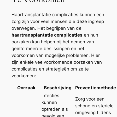
Haartransplantatie complicaties kunnen een
zorg zijn voor veel mensen die deze ingreep
overwegen. Het begrijpen van de
haartransplantatie complicaties
en hun
oorzaken kan helpen bij het nemen van
geïnformeerde beslissingen en het
voorkomen van mogelijke problemen. Hier
zijn enkele veelvoorkomende oorzaken van
complicaties en strategieën om ze te
voorkomen:
Oorzaak
Beschrijving
Preventiemethode
Infecties
Zorg voor een
kunnen
schone en steriele
optreden als
omgeving tijdens
gevolg van