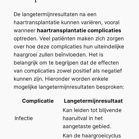
De langetermijnresultaten na een
haartransplantatie kunnen variëren, vooral
wanneer
haartransplantatie complicaties
optreden. Veel patiënten maken zich zorgen
over hoe deze complicaties hun uiteindelijke
haargroei zullen beïnvloeden. Het is
belangrijk om te begrijpen dat de effecten
van complicaties zowel positief als negatief
kunnen zijn. Hieronder worden enkele
mogelijke langetermijnresultaten besproken:
Complicatie
Langetermijnresultaat
Kan leiden tot blijvende
Infectie
haaruitval in het
aangetaste gebied.
Kan de haargroeicyclus