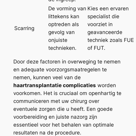
De vorming van
Kies een ervaren
littekens kan
specialist die
optreden als
voorziet in
Scarring
gevolg van
geavanceerde
onjuiste
techniek zoals FUE
technieken.
of FUT.
Door deze factoren in overweging te nemen
en adequate voorzorgsmaatregelen te
nemen, kunnen veel van de
haartransplantatie complicaties
worden
voorkomen. Het is cruciaal om openhartig te
communiceren met uw chirurg over
eventuele zorgen die u heeft. Een goede
voorbereiding en juiste nazorg zijn
essentieel voor het behalen van optimale
resultaten na de procedure.