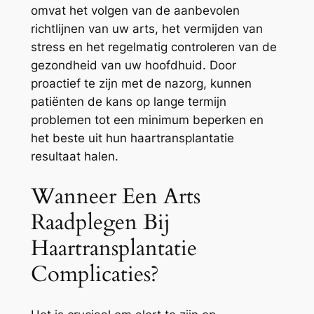
omvat het volgen van de aanbevolen
richtlijnen van uw arts, het vermijden van
stress en het regelmatig controleren van de
gezondheid van uw hoofdhuid. Door
proactief te zijn met de nazorg, kunnen
patiënten de kans op lange termijn
problemen tot een minimum beperken en
het beste uit hun haartransplantatie
resultaat halen.
Wanneer Een Arts
Raadplegen Bij
Haartransplantatie
Complicaties?