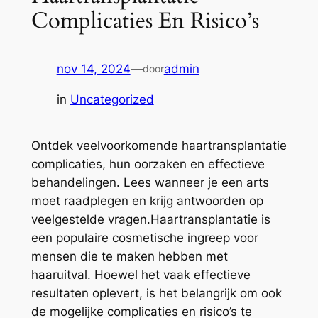
Complicaties En Risico’s
nov 14, 2024
—
admin
door
in
Uncategorized
Ontdek veelvoorkomende haartransplantatie
complicaties, hun oorzaken en effectieve
behandelingen. Lees wanneer je een arts
moet raadplegen en krijg antwoorden op
veelgestelde vragen.Haartransplantatie is
een populaire cosmetische ingreep voor
mensen die te maken hebben met
haaruitval. Hoewel het vaak effectieve
resultaten oplevert, is het belangrijk om ook
de mogelijke complicaties en risico’s te