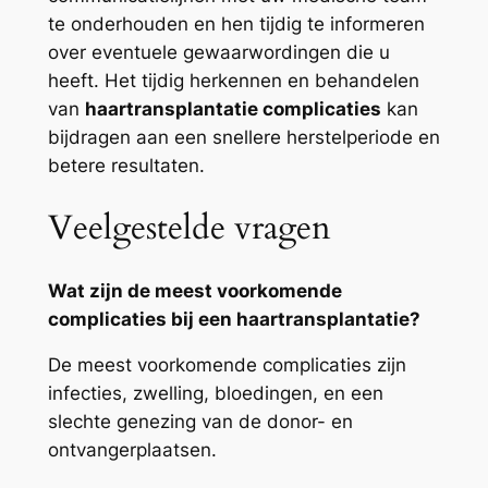
te onderhouden en hen tijdig te informeren
over eventuele gewaarwordingen die u
heeft. Het tijdig herkennen en behandelen
van
haartransplantatie complicaties
kan
bijdragen aan een snellere herstelperiode en
betere resultaten.
Veelgestelde vragen
Wat zijn de meest voorkomende
complicaties bij een haartransplantatie?
De meest voorkomende complicaties zijn
infecties, zwelling, bloedingen, en een
slechte genezing van de donor- en
ontvangerplaatsen.