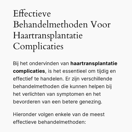
Effectieve
Behandelmethoden Voor
Haartransplantatie
Complicaties
Bij het ondervinden van
haartransplantatie
complicaties
, is het essentieel om tijdig en
effectief te handelen. Er zijn verschillende
behandelmethoden die kunnen helpen bij
het verlichten van symptomen en het
bevorderen van een betere genezing.
Hieronder volgen enkele van de meest
effectieve behandelmethoden: