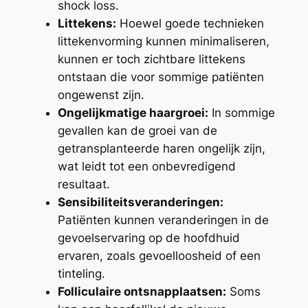
shock loss.
Littekens:
Hoewel goede technieken
littekenvorming kunnen minimaliseren,
kunnen er toch zichtbare littekens
ontstaan die voor sommige patiënten
ongewenst zijn.
Ongelijkmatige haargroei:
In sommige
gevallen kan de groei van de
getransplanteerde haren ongelijk zijn,
wat leidt tot een onbevredigend
resultaat.
Sensibiliteitsveranderingen:
Patiënten kunnen veranderingen in de
gevoelservaring op de hoofdhuid
ervaren, zoals gevoelloosheid of een
tinteling.
Folliculaire ontsnapplaatsen:
Soms