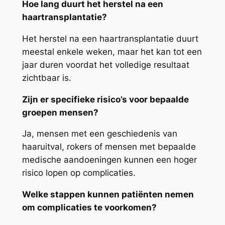
Hoe lang duurt het herstel na een
haartransplantatie?
Het herstel na een haartransplantatie duurt
meestal enkele weken, maar het kan tot een
jaar duren voordat het volledige resultaat
zichtbaar is.
Zijn er specifieke risico’s voor bepaalde
groepen mensen?
Ja, mensen met een geschiedenis van
haaruitval, rokers of mensen met bepaalde
medische aandoeningen kunnen een hoger
risico lopen op complicaties.
Welke stappen kunnen patiënten nemen
om complicaties te voorkomen?