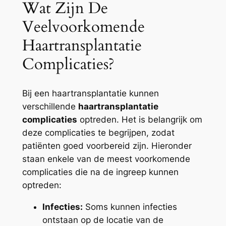
Wat Zijn De
Veelvoorkomende
Haartransplantatie
Complicaties?
Bij een haartransplantatie kunnen
verschillende
haartransplantatie
complicaties
optreden. Het is belangrijk om
deze complicaties te begrijpen, zodat
patiënten goed voorbereid zijn. Hieronder
staan enkele van de meest voorkomende
complicaties die na de ingreep kunnen
optreden:
Infecties:
Soms kunnen infecties
ontstaan op de locatie van de