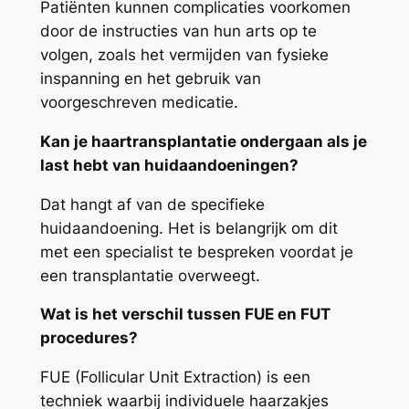
Patiënten kunnen complicaties voorkomen
door de instructies van hun arts op te
volgen, zoals het vermijden van fysieke
inspanning en het gebruik van
voorgeschreven medicatie.
Kan je haartransplantatie ondergaan als je
last hebt van huidaandoeningen?
Dat hangt af van de specifieke
huidaandoening. Het is belangrijk om dit
met een specialist te bespreken voordat je
een transplantatie overweegt.
Wat is het verschil tussen FUE en FUT
procedures?
FUE (Follicular Unit Extraction) is een
techniek waarbij individuele haarzakjes