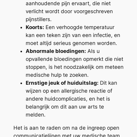
aanhoudende pijn ervaart, die niet
verlicht wordt door voorgeschreven
pijnstillers.
Koorts:
Een verhoogde temperatuur
kan een teken zijn van een infectie, en
moet altijd serieus genomen worden.
Abnormale bloedingen:
Als u
opvallende bloedingen opmerkt die niet
stoppen, is het noodzakelijk om meteen
medische hulp te zoeken.
Ernstige jeuk of huiduitslag:
Dit kan
wijzen op een allergische reactie of
andere huidcomplicaties, en het is
belangrijk om dit aan uw arts te
melden.
Het is aan te raden om na de ingreep open
communicatielijnen met uw medische team