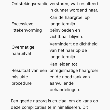
Ontstekingsreactie
verstoren, wat resulteert
in dunner wordend haar.
Kan de haargroei op
Excessieve
lange termijn
littekenvorming
beïnvloeden en
zichtbaar blijven.
Vermindert de dichtheid
Overmatige
van het haar op de
haaruitval
lange termijn.
Kan leiden tot
Resultaat van een
onregelmatige haargroei
mislukte
en de noodzaak van
procedure
aanvullende
behandelingen.
Een goede nazorg is cruciaal om de kans op
deze complicaties te minimaliseren. Dit