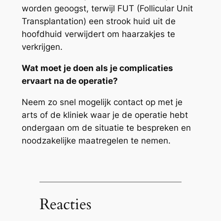
worden geoogst, terwijl FUT (Follicular Unit
Transplantation) een strook huid uit de
hoofdhuid verwijdert om haarzakjes te
verkrijgen.
Wat moet je doen als je complicaties
ervaart na de operatie?
Neem zo snel mogelijk contact op met je
arts of de kliniek waar je de operatie hebt
ondergaan om de situatie te bespreken en
noodzakelijke maatregelen te nemen.
Reacties