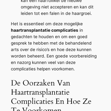
kan een haarfollikel de nieuwe
omgeving niet accepteren en kan dit
leiden tot een falen in de haargroei.
Het is essentieel om deze mogelijke
haartransplantatie complicaties
in
gedachten te houden en om een goed
gesprek te hebben met de behandelend
arts over de risico’s en hoe deze kunnen
worden beheerd. Een goede voorbereiding
en nazorg kunnen veel van deze
complicaties helpen voorkomen.
De Oorzaken Van
Haartransplantatie
Complicaties En Hoe Ze
Te Voorkomen