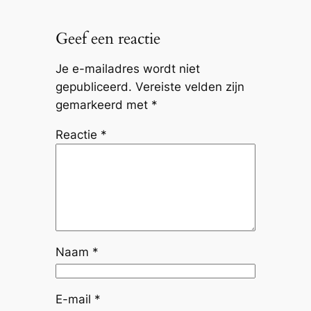
Geef een reactie
Je e-mailadres wordt niet
gepubliceerd.
Vereiste velden zijn
gemarkeerd met
*
Reactie
*
Naam
*
E-mail
*