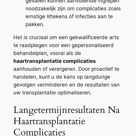
gevallen kunnen aanvullende ingrepen
noodzakelijk zijn om complicaties zoals
ernstige littekens of infecties aan te
pakken.
Het is cruciaal om een gekwalificeerde arts
te raadplegen voor een gepersonaliseerd
behandelplan, vooral als de
haartransplantatie complicaties
aanhouden of verergeren. Door proactief te
handelen, kunt u de kans op langdurige
gevolgen verminderen en de resultaten van
uw transplantatie optimaliseren.
Langetermijnresultaten Na
Haartransplantatie
Complicaties