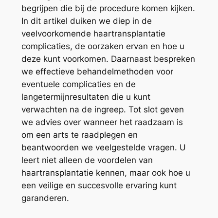
begrijpen die bij de procedure komen kijken.
In dit artikel duiken we diep in de
veelvoorkomende haartransplantatie
complicaties, de oorzaken ervan en hoe u
deze kunt voorkomen. Daarnaast bespreken
we effectieve behandelmethoden voor
eventuele complicaties en de
langetermijnresultaten die u kunt
verwachten na de ingreep. Tot slot geven
we advies over wanneer het raadzaam is
om een arts te raadplegen en
beantwoorden we veelgestelde vragen. U
leert niet alleen de voordelen van
haartransplantatie kennen, maar ook hoe u
een veilige en succesvolle ervaring kunt
garanderen.