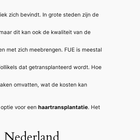
ek zich bevindt. In grote steden zijn de
aar dit kan ook de kwaliteit van de
ten met zich meebrengen. FUE is meestal
ollikels dat getransplanteerd wordt. Hoe
raken omvatten, wat de kosten kan
 optie voor een
haartransplantatie
. Het
n Nederland