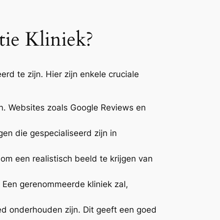
ie Kliniek?
d te zijn. Hier zijn enkele cruciale
en. Websites zoals Google Reviews en
en die gespecialiseerd zijn in
om een realistisch beeld te krijgen van
. Een gerenommeerde kliniek zal,
oed onderhouden zijn. Dit geeft een goed