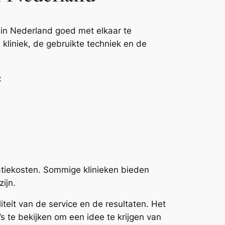
in Nederland goed met elkaar te
e kliniek, de gebruikte techniek en de
:
atiekosten. Sommige klinieken bieden
ijn.
liteit van de service en de resultaten. Het
s te bekijken om een idee te krijgen van