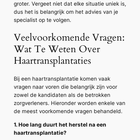
groter. Vergeet niet dat elke situatie uniek is,
dus het is belangrijk om het advies van je
specialist op te volgen.
Veelvoorkomende Vragen:
Wat Te Weten Over
Haartransplantaties
Bij een haartransplantatie komen vaak
vragen naar voren die belangrijk zijn voor
zowel de kandidaten als de betrokken
zorgverleners. Hieronder worden enkele van
de meest voorkomende vragen behandeld.
1. Hoe lang duurt het herstel na een
haartransplantatie?