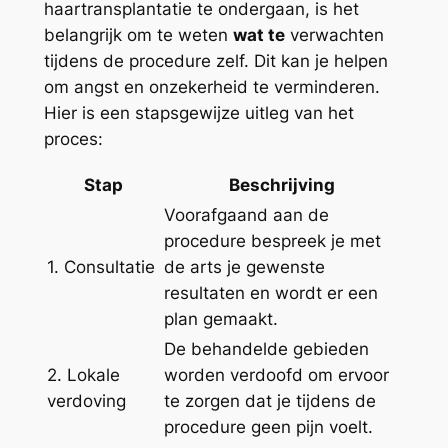
haartransplantatie te ondergaan, is het
belangrijk om te weten
wat te
verwachten
tijdens de procedure zelf. Dit kan je helpen
om angst en onzekerheid te verminderen.
Hier is een stapsgewijze uitleg van het
proces:
Stap
Beschrijving
Voorafgaand aan de
procedure bespreek je met
1. Consultatie
de arts je gewenste
resultaten en wordt er een
plan gemaakt.
De behandelde gebieden
2. Lokale
worden verdoofd om ervoor
verdoving
te zorgen dat je tijdens de
procedure geen pijn voelt.