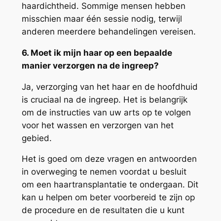
haardichtheid. Sommige mensen hebben
misschien maar één sessie nodig, terwijl
anderen meerdere behandelingen vereisen.
6. Moet ik mijn haar op een bepaalde
manier verzorgen na de ingreep?
Ja, verzorging van het haar en de hoofdhuid
is cruciaal na de ingreep. Het is belangrijk
om de instructies van uw arts op te volgen
voor het wassen en verzorgen van het
gebied.
Het is goed om deze vragen en antwoorden
in overweging te nemen voordat u besluit
om een haartransplantatie te ondergaan. Dit
kan u helpen om beter voorbereid te zijn op
de procedure en de resultaten die u kunt