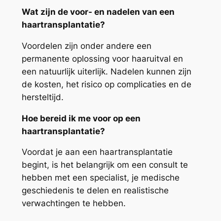
Wat zijn de voor- en nadelen van een
haartransplantatie?
Voordelen zijn onder andere een
permanente oplossing voor haaruitval en
een natuurlijk uiterlijk. Nadelen kunnen zijn
de kosten, het risico op complicaties en de
hersteltijd.
Hoe bereid ik me voor op een
haartransplantatie?
Voordat je aan een haartransplantatie
begint, is het belangrijk om een consult te
hebben met een specialist, je medische
geschiedenis te delen en realistische
verwachtingen te hebben.