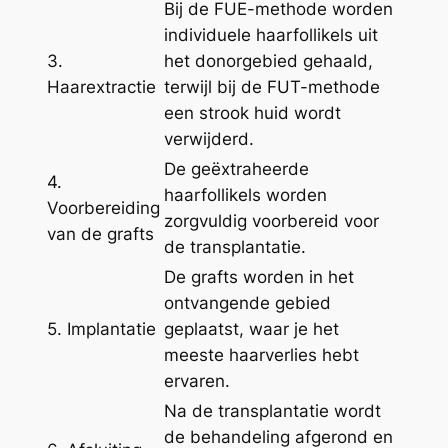
Bij de FUE-methode worden
individuele haarfollikels uit
3.
het donorgebied gehaald,
Haarextractie
terwijl bij de FUT-methode
een strook huid wordt
verwijderd.
De geëxtraheerde
4.
haarfollikels worden
Voorbereiding
zorgvuldig voorbereid voor
van de grafts
de transplantatie.
De grafts worden in het
ontvangende gebied
5. Implantatie
geplaatst, waar je het
meeste haarverlies hebt
ervaren.
Na de transplantatie wordt
de behandeling afgerond en