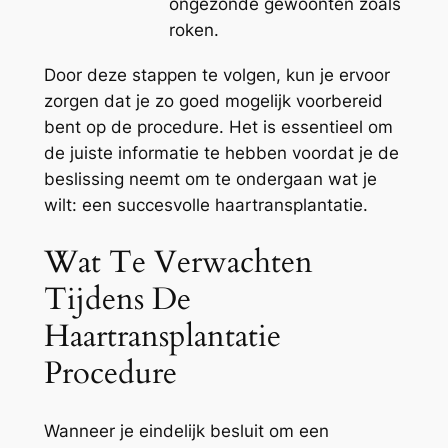
ongezonde gewoonten zoals
roken.
Door deze stappen te volgen, kun je ervoor
zorgen dat je zo goed mogelijk voorbereid
bent op de procedure. Het is essentieel om
de juiste informatie te hebben voordat je de
beslissing neemt om te ondergaan wat je
wilt: een succesvolle haartransplantatie.
Wat Te Verwachten
Tijdens De
Haartransplantatie
Procedure
Wanneer je eindelijk besluit om een