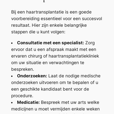
Bij een haartransplantatie is een goede
voorbereiding essentieel voor een succesvol
resultaat. Hier zijn enkele belangrijke
stappen die u kunt volgen:
Consultatie met een specialist:
Zorg
ervoor dat u een afspraak maakt met een
ervaren chirurg of haartransplantatiekliniek
om uw situatie en verwachtingen te
bespreken.
Onderzoeken:
Laat de nodige medische
onderzoeken uitvoeren om te bepalen of u
een geschikte kandidaat bent voor de
procedure.
Medicatie:
Bespreek met uw arts welke
medicijnen u moet vermijden enkele weken