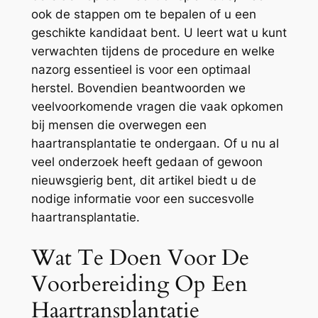
ook de stappen om te bepalen of u een
geschikte kandidaat bent. U leert wat u kunt
verwachten tijdens de procedure en welke
nazorg essentieel is voor een optimaal
herstel. Bovendien beantwoorden we
veelvoorkomende vragen die vaak opkomen
bij mensen die overwegen een
haartransplantatie te ondergaan. Of u nu al
veel onderzoek heeft gedaan of gewoon
nieuwsgierig bent, dit artikel biedt u de
nodige informatie voor een succesvolle
haartransplantatie.
Wat Te Doen Voor De
Voorbereiding Op Een
Haartransplantatie