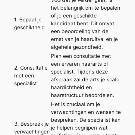
het belangrijk om te bepalen
of je een geschikte
1. Bepaal je
kandidaat bent. Dit omvat
geschiktheid
een beoordeling van de
ernst van je haaruitval en je
algehele gezondheid.
Plan een consultatie met
een ervaren haararts of
2. Consultatie
specialist. Tijdens deze
met een
afspraak zal de arts je scalp,
specialist
haardichtheid en
haarstructuur beoordelen.
Het is cruciaal om je
verwachtingen en wensen te
bespreken. De specialist kan
3. Bespreek je
je helpen begrijpen wat
verwachtingen