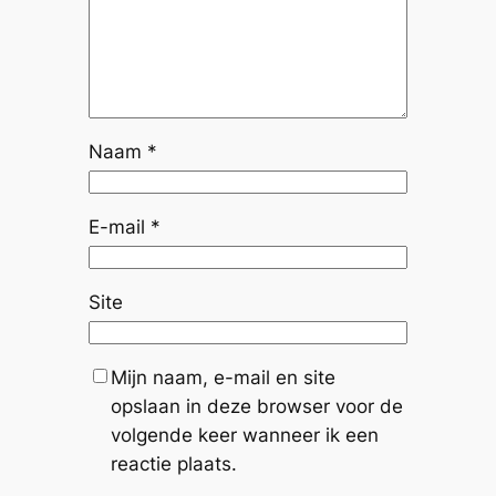
Naam
*
E-mail
*
Site
Mijn naam, e-mail en site
opslaan in deze browser voor de
volgende keer wanneer ik een
reactie plaats.