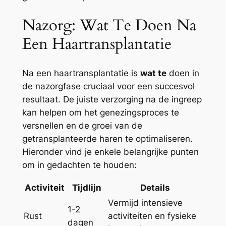
Nazorg: Wat Te Doen Na
Een Haartransplantatie
Na een haartransplantatie is
wat te
doen in
de nazorgfase cruciaal voor een succesvol
resultaat. De juiste verzorging na de ingreep
kan helpen om het genezingsproces te
versnellen en de groei van de
getransplanteerde haren te optimaliseren.
Hieronder vind je enkele belangrijke punten
om in gedachten te houden:
Activiteit
Tijdlijn
Details
Vermijd intensieve
1-2
Rust
activiteiten en fysieke
dagen