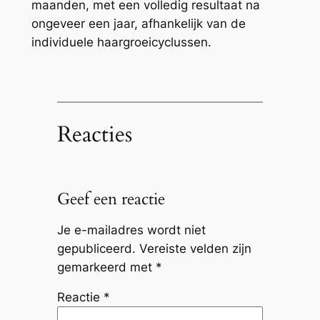
maanden, met een volledig resultaat na
ongeveer een jaar, afhankelijk van de
individuele haargroeicyclussen.
Reacties
Geef een reactie
Je e-mailadres wordt niet
gepubliceerd.
Vereiste velden zijn
gemarkeerd met
*
Reactie
*