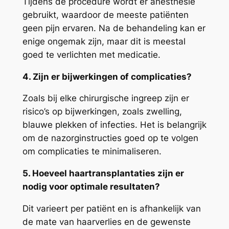
Tijdens de procedure wordt er anesthesie
gebruikt, waardoor de meeste patiënten
geen pijn ervaren. Na de behandeling kan er
enige ongemak zijn, maar dit is meestal
goed te verlichten met medicatie.
4. Zijn er bijwerkingen of complicaties?
Zoals bij elke chirurgische ingreep zijn er
risico’s op bijwerkingen, zoals zwelling,
blauwe plekken of infecties. Het is belangrijk
om de nazorginstructies goed op te volgen
om complicaties te minimaliseren.
5. Hoeveel haartransplantaties zijn er
nodig voor optimale resultaten?
Dit varieert per patiënt en is afhankelijk van
de mate van haarverlies en de gewenste