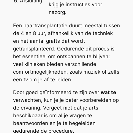
6. Afsluiting
krijg je instructies voor
nazorg.
Een haartransplantatie duurt meestal tussen
de 4 en 8 uur, afhankelijk van de techniek
en het aantal grafts dat wordt
getransplanteerd. Gedurende dit proces is
het essentieel om ontspannen te blijven;
veel klinieken bieden verschillende
comfortmogelijkheden, zoals muziek of zelfs
een tv om je af te leiden.
Door goed geïnformeerd te zijn over
wat te
verwachten, kun je je beter voorbereiden op
de ervaring. Vergeet niet dat je arts
beschikbaar is om al je vragen te
beantwoorden en je te begeleiden
gedurende de procedure.