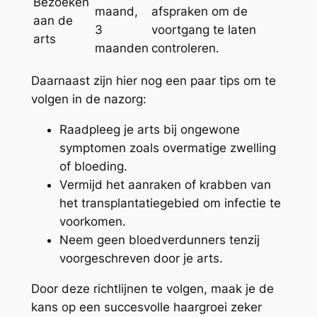
Bezoeken
maand,
afspraken om de
aan de
3
voortgang te laten
arts
maanden
controleren.
Daarnaast zijn hier nog een paar tips om te
volgen in de nazorg:
Raadpleeg je arts bij ongewone
symptomen zoals overmatige zwelling
of bloeding.
Vermijd het aanraken of krabben van
het transplantatiegebied om infectie te
voorkomen.
Neem geen bloedverdunners tenzij
voorgeschreven door je arts.
Door deze richtlijnen te volgen, maak je de
kans op een succesvolle haargroei zeker