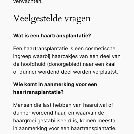
verwachten.
Veelgestelde vragen
Wat is een haartransplantatie?
Een haartransplantatie is een cosmetische
ingreep waarbij haarzakjes van een deel van
de hoofdhuid (donorgebied) naar een kaal
of dunner wordend deel worden verplaatst.
Wie komt in aanmerking voor een
haartransplantatie?
Mensen die last hebben van haaruitval of
dunner wordend haar, en waarvan de
haargroei gestabiliseerd is, komen meestal
in aanmerking voor een haartransplantatie.