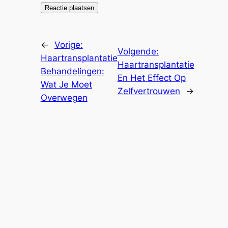
←
Vorige:
Volgende:
Haartransplantatie
Haartransplantatie
Behandelingen:
En Het Effect Op
Wat Je Moet
Zelfvertrouwen
→
Overwegen