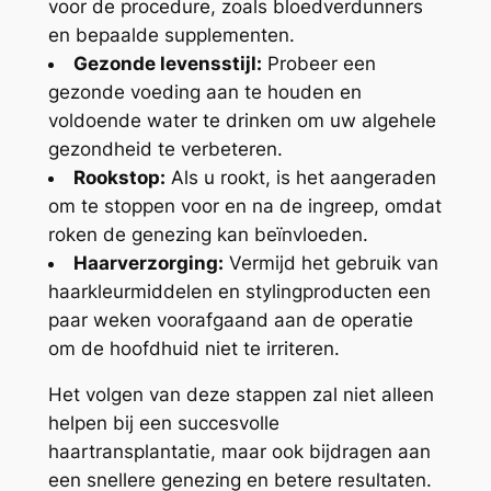
voor de procedure, zoals bloedverdunners
en bepaalde supplementen.
Gezonde levensstijl:
Probeer een
gezonde voeding aan te houden en
voldoende water te drinken om uw algehele
gezondheid te verbeteren.
Rookstop:
Als u rookt, is het aangeraden
om te stoppen voor en na de ingreep, omdat
roken de genezing kan beïnvloeden.
Haarverzorging:
Vermijd het gebruik van
haarkleurmiddelen en stylingproducten een
paar weken voorafgaand aan de operatie
om de hoofdhuid niet te irriteren.
Het volgen van deze stappen zal niet alleen
helpen bij een succesvolle
haartransplantatie, maar ook bijdragen aan
een snellere genezing en betere resultaten.