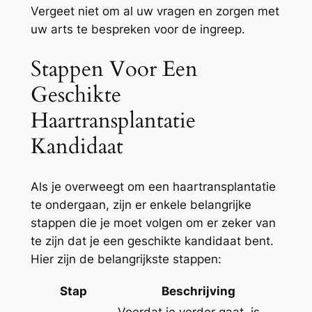
Vergeet niet om al uw vragen en zorgen met
uw arts te bespreken voor de ingreep.
Stappen Voor Een
Geschikte
Haartransplantatie
Kandidaat
Als je overweegt om een haartransplantatie
te ondergaan, zijn er enkele belangrijke
stappen die je moet volgen om er zeker van
te zijn dat je een geschikte kandidaat bent.
Hier zijn de belangrijkste stappen:
Stap
Beschrijving
Voordat je verder gaat, is