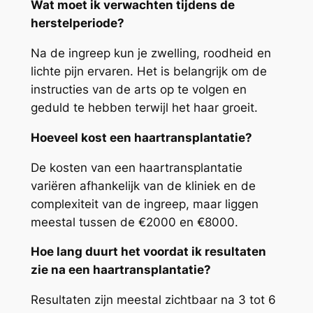
Wat moet ik verwachten tijdens de
herstelperiode?
Na de ingreep kun je zwelling, roodheid en
lichte pijn ervaren. Het is belangrijk om de
instructies van de arts op te volgen en
geduld te hebben terwijl het haar groeit.
Hoeveel kost een haartransplantatie?
De kosten van een haartransplantatie
variëren afhankelijk van de kliniek en de
complexiteit van de ingreep, maar liggen
meestal tussen de €2000 en €8000.
Hoe lang duurt het voordat ik resultaten
zie na een haartransplantatie?
Resultaten zijn meestal zichtbaar na 3 tot 6