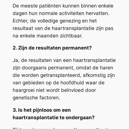
De meeste patiënten kunnen binnen enkele
dagen hun normale activiteiten hervatten.
Echter, de volledige genezing en het
resultaat van de haartransplantatie zijn pas
na enkele maanden zichtbaar.
2. Zijn de resultaten permanent?
Ja, de resultaten van een haartransplantatie
zijn doorgaans permanent, omdat de haren
die worden getransplanteerd, afkomstig zijn
van gebieden op de hoofdhuid waar de
haargroei niet wordt beïnvloed door
genetische factoren.
3. Is het pijnloos om een
haartransplantatie te ondergaan?