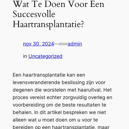
Wat Te Doen Voor Een
Succesvolle
Haartransplantatie?
nov 30, 2024
—
admin
door
in
Uncategorized
Een haartransplantatie kan een
levensveranderende beslissing zijn voor
degenen die worstelen met haaruitval. Het
proces vereist echter zorgvuldig overleg en
voorbereiding om de beste resultaten te
behalen. In dit artikel bespreken we niet
alleen wat u moet doen om u voor te
bereiden op een haartransplantatie, maar